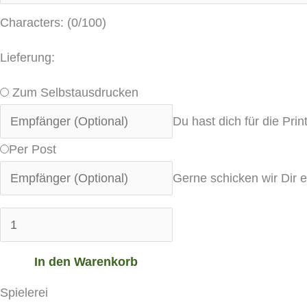
Characters: (
0
/100)
Lieferung:
Zum Selbstausdrucken
Du hast dich für die Pri
Per Post
Gerne schicken wir Dir e
In den Warenkorb
Spielerei