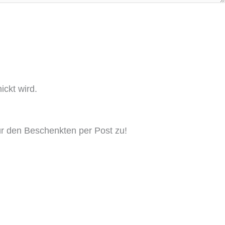
ickt wird.
für den Beschenkten per Post zu!