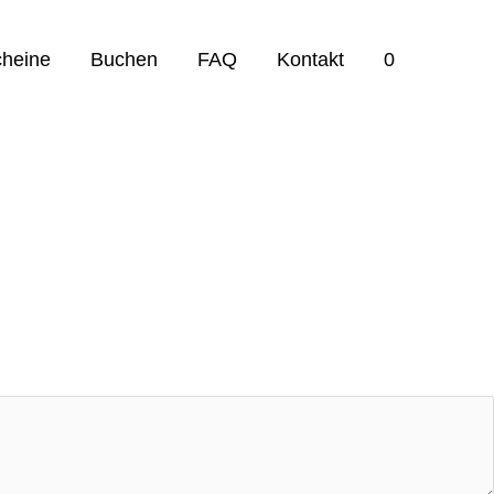
cheine
Buchen
FAQ
Kontakt
0