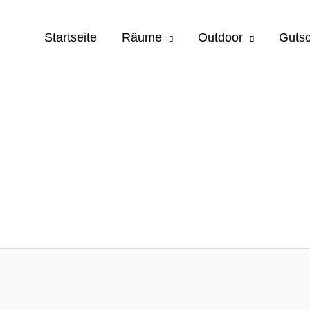
Startseite
Räume
Outdoor
Guts