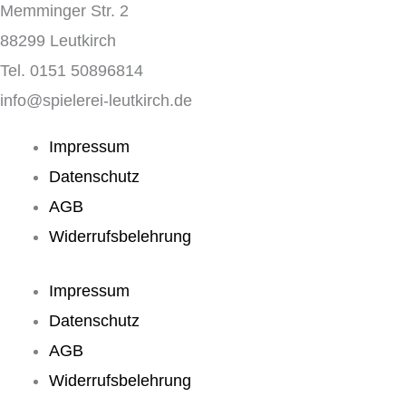
Memminger Str. 2
88299 Leutkirch
Tel. 0151 50896814
info@spielerei-leutkirch.de
Impressum
Datenschutz
AGB
Widerrufsbelehrung
Impressum
Datenschutz
AGB
Widerrufsbelehrung