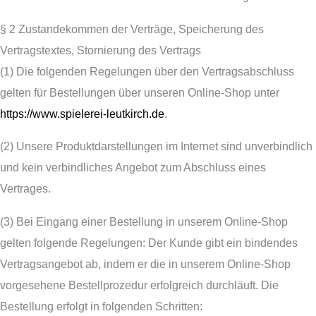
§ 2 Zustandekommen der Verträge, Speicherung des
Vertragstextes, Stornierung des Vertrags
(1) Die folgenden Regelungen über den Vertragsabschluss
gelten für Bestellungen über unseren Online-Shop unter
https://www.spielerei-leutkirch.de
.
(2) Unsere Produktdarstellungen im Internet sind unverbindlich
und kein verbindliches Angebot zum Abschluss eines
Vertrages.
(3) Bei Eingang einer Bestellung in unserem Online-Shop
gelten folgende Regelungen: Der Kunde gibt ein bindendes
Vertragsangebot ab, indem er die in unserem Online-Shop
vorgesehene Bestellprozedur erfolgreich durchläuft. Die
Bestellung erfolgt in folgenden Schritten: