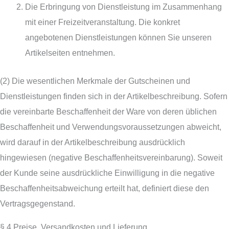
Die Erbringung von Dienstleistung im Zusammenhang
mit einer Freizeitveranstaltung. Die konkret
angebotenen Dienstleistungen können Sie unseren
Artikelseiten entnehmen.
(2) Die wesentlichen Merkmale der Gutscheinen und
Dienstleistungen finden sich in der Artikelbeschreibung. Sofern
die vereinbarte Beschaffenheit der Ware von deren üblichen
Beschaffenheit und Verwendungsvoraussetzungen abweicht,
wird darauf in der Artikelbeschreibung ausdrücklich
hingewiesen (negative Beschaffenheitsvereinbarung). Soweit
der Kunde seine ausdrückliche Einwilligung in die negative
Beschaffenheitsabweichung erteilt hat, definiert diese den
Vertragsgegenstand.
§ 4 Preise, Versandkosten und Lieferung