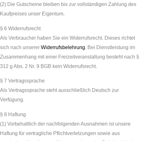
(2) Die Gutscheine bleiben bis zur vollständigen Zahlung des
Kaufpreises unser Eigentum.
§ 6 Widerrufsrecht
Als Verbraucher haben Sie ein Widerrufsrecht. Dieses richtet
sich nach unserer
Widerrufsbelehrung
. Bei Dienstleistung im
Zusammenhang mit einer Freizeitveranstaltung besteht nach §
312 g Abs. 2 Nr. 9 BGB kein Widerrufsrecht.
§ 7 Vertragssprache
Als Vertragssprache steht ausschließlich Deutsch zur
Verfügung.
§ 8 Haftung
(1) Vorbehaltlich der nachfolgenden Ausnahmen ist unsere
Haftung für vertragliche Pflichtverletzungen sowie aus