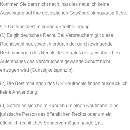
Kommen Sie dem nicht nach, hat dies natürlich keine
Auswirkung auf Ihre gesetzlichen Gewährleistungsansprüche.
§ 10 Schlussbestimmungen/Streitbeilegung
(1) Es gilt deutsches Recht. Bei Verbrauchern gilt diese
Rechtswahl nur, soweit hierdurch der durch zwingende
Bestimmungen des Rechts des Staates des gewöhnlichen
Aufenthaltes des Verbrauchers gewährte Schutz nicht
entzogen wird (Günstigkeitsprinzip).
(2) Die Bestimmungen des UN-Kaufrechts finden ausdrücklich
keine Anwendung.
(3) Sofern es sich beim Kunden um einen Kaufmann, eine
juristische Person des öffentlichen Rechts oder um ein
öffentlich-rechtliches Sondervermögen handelt, ist