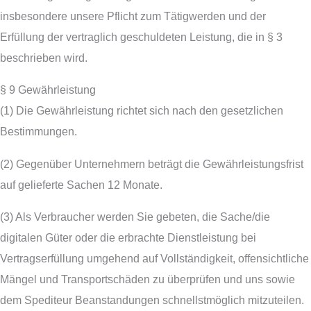
insbesondere unsere Pflicht zum Tätigwerden und der
Erfüllung der vertraglich geschuldeten Leistung, die in § 3
beschrieben wird.
§ 9 Gewährleistung
(1) Die Gewährleistung richtet sich nach den gesetzlichen
Bestimmungen.
(2) Gegenüber Unternehmern beträgt die Gewährleistungsfrist
auf gelieferte Sachen 12 Monate.
(3) Als Verbraucher werden Sie gebeten, die Sache/die
digitalen Güter oder die erbrachte Dienstleistung bei
Vertragserfüllung umgehend auf Vollständigkeit, offensichtliche
Mängel und Transportschäden zu überprüfen und uns sowie
dem Spediteur Beanstandungen schnellstmöglich mitzuteilen.