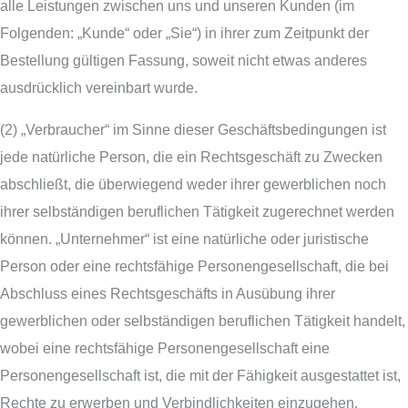
alle Leistungen zwischen uns und unseren Kunden (im
Folgenden: „Kunde“ oder „Sie“) in ihrer zum Zeitpunkt der
Bestellung gültigen Fassung, soweit nicht etwas anderes
ausdrücklich vereinbart wurde.
(2) „Verbraucher“ im Sinne dieser Geschäftsbedingungen ist
jede natürliche Person, die ein Rechtsgeschäft zu Zwecken
abschließt, die überwiegend weder ihrer gewerblichen noch
ihrer selbständigen beruflichen Tätigkeit zugerechnet werden
können. „Unternehmer“ ist eine natürliche oder juristische
Person oder eine rechtsfähige Personengesellschaft, die bei
Abschluss eines Rechtsgeschäfts in Ausübung ihrer
gewerblichen oder selbständigen beruflichen Tätigkeit handelt,
wobei eine rechtsfähige Personengesellschaft eine
Personengesellschaft ist, die mit der Fähigkeit ausgestattet ist,
Rechte zu erwerben und Verbindlichkeiten einzugehen.