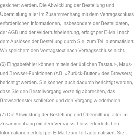
gesichert werden. Die Abwicklung der Bestellung und
Übermittlung aller im Zusammenhang mit dem Vertragsschluss
erforderlichen Informationen, insbesondere der Bestelldaten,
der AGB und der Widerrufsbelehrung, erfolgt per E-Mail nach
dem Auslösen der Bestellung durch Sie, zum Teil automatisiert.
Wir speichern den Vertragstext nach Vertragsschluss nicht.
(6) Eingabefehler können mittels der üblichen Tastatur-, Maus-
und Browser-Funktionen (z.B. »Zurück-Button« des Browsers)
berichtigt werden. Sie können auch dadurch berichtigt werden,
dass Sie den Bestellvorgang vorzeitig abbrechen, das
Browserfenster schließen und den Vorgang wiederholen.
(7) Die Abwicklung der Bestellung und Übermittlung aller im
Zusammenhang mit dem Vertragsschluss erforderlichen
Informationen erfolgt per E-Mail zum Teil automatisiert. Sie