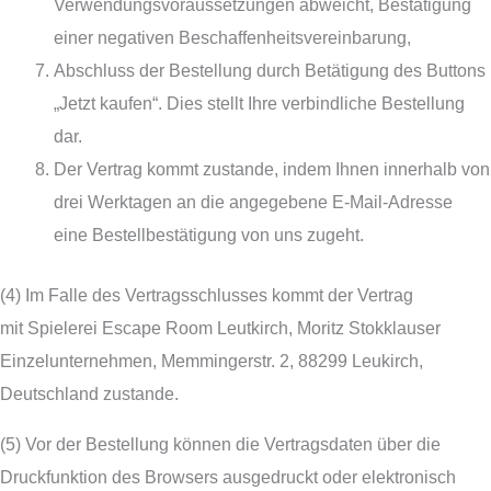
Verwendungsvoraussetzungen abweicht, Bestätigung
einer negativen Beschaffenheitsvereinbarung,
Abschluss der Bestellung durch Betätigung des Buttons
„Jetzt kaufen“. Dies stellt Ihre verbindliche Bestellung
dar.
Der Vertrag kommt zustande, indem Ihnen innerhalb von
drei Werktagen an die angegebene E-Mail-Adresse
eine Bestellbestätigung von uns zugeht.
(4) Im Falle des Vertragsschlusses kommt der Vertrag
mit Spielerei Escape Room Leutkirch, Moritz Stokklauser
Einzelunternehmen, Memmingerstr. 2, 88299 Leukirch,
Deutschland zustande.
(5) Vor der Bestellung können die Vertragsdaten über die
Druckfunktion des Browsers ausgedruckt oder elektronisch