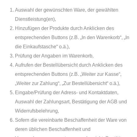
Auswahl der gewünschten Ware, der gewählten
Dienstleistung(en),
Hinzufügen der Produkte durch Anklicken des
entsprechenden Buttons (z.B. „In den Warenkorb“, „In
die Einkaufstasche“ o.ä.),
Prüfung der Angaben im Warenkorb,
Aufrufen der Bestellübersicht durch Anklicken des
entsprechenden Buttons (z.B. „Weiter zur Kasse“,
„Weiter zur Zahlung“, „Zur Bestellübersicht“ o.ä.),
Eingabe/Prüfung der Adress- und Kontaktdaten,
Auswahl der Zahlungsart, Bestätigung der AGB und
Widerrufsbelehrung,
Sofern die vereinbarte Beschaffenheit der Ware von
deren üblichen Beschaffenheit und