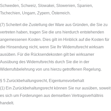
Schweden, Schweiz, Slowakei, Slowenien, Spanien,
Tschechien, Ungarn, Zypern, Österreich.
(7) Scheitert die Zustellung der Ware aus Gründen, die Sie zu
vertreten haben, tragen Sie die uns hierdurch entstehenden
angemessenen Kosten. Dies gilt im Hinblick auf die Kosten für
die Hinsendung nicht, wenn Sie Ihr Widerrufsrecht wirksam
ausüben. Für die Rücksendekosten gilt bei wirksamer
Ausübung des Widerrufsrechts durch Sie die in der
Widerrufsbelehrung von uns hierzu getroffenen Regelung.
§ 5 Zurückbehaltungsrecht, Eigentumsvorbehalt
(1) Ein Zurückbehaltungsrecht können Sie nur ausüben, soweit
es sich um Forderungen aus demselben Vertragsverhältnis
handelt.