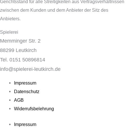
Gerichtsstand für alle Streitigkeiten aus Vertragsverhältnissen
zwischen dem Kunden und dem Anbieter der Sitz des
Anbieters.
Spielerei
Memminger Str. 2
88299 Leutkirch
Tel. 0151 50896814
info@spielerei-leutkirch.de
Impressum
Datenschutz
AGB
Widerrufsbelehrung
Impressum