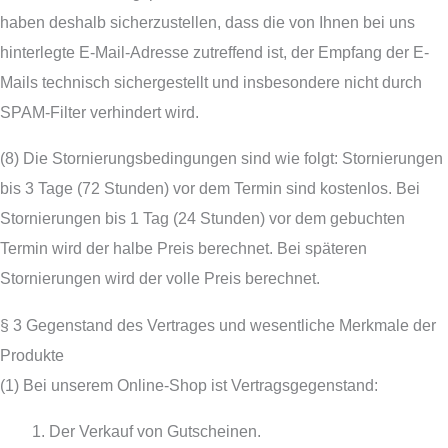
haben deshalb sicherzustellen, dass die von Ihnen bei uns
hinterlegte E-Mail-Adresse zutreffend ist, der Empfang der E-
Mails technisch sichergestellt und insbesondere nicht durch
SPAM-Filter verhindert wird.
(8) Die Stornierungsbedingungen sind wie folgt: Stornierungen
bis 3 Tage (72 Stunden) vor dem Termin sind kostenlos. Bei
Stornierungen bis 1 Tag (24 Stunden) vor dem gebuchten
Termin wird der halbe Preis berechnet. Bei späteren
Stornierungen wird der volle Preis berechnet.
§ 3 Gegenstand des Vertrages und wesentliche Merkmale der
Produkte
(1) Bei unserem Online-Shop ist Vertragsgegenstand:
Der Verkauf von Gutscheinen.