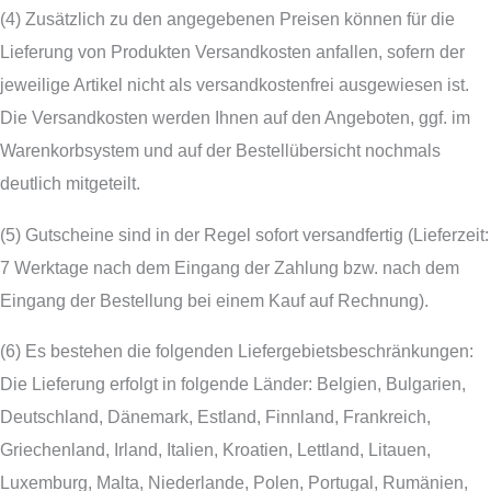
(4) Zusätzlich zu den angegebenen Preisen können für die
Lieferung von Produkten Versandkosten anfallen, sofern der
jeweilige Artikel nicht als versandkostenfrei ausgewiesen ist.
Die Versandkosten werden Ihnen auf den Angeboten, ggf. im
Warenkorbsystem und auf der Bestellübersicht nochmals
deutlich mitgeteilt.
(5) Gutscheine sind in der Regel sofort versandfertig (Lieferzeit:
7 Werktage nach dem Eingang der Zahlung bzw. nach dem
Eingang der Bestellung bei einem Kauf auf Rechnung).
(6) Es bestehen die folgenden Liefergebietsbeschränkungen:
Die Lieferung erfolgt in folgende Länder: Belgien, Bulgarien,
Deutschland, Dänemark, Estland, Finnland, Frankreich,
Griechenland, Irland, Italien, Kroatien, Lettland, Litauen,
Luxemburg, Malta, Niederlande, Polen, Portugal, Rumänien,