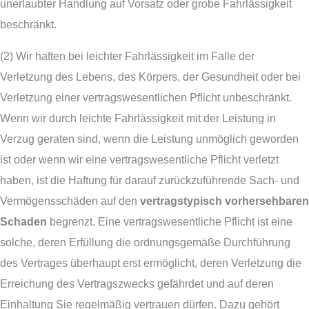
unerlaubter Handlung auf Vorsatz oder grobe Fahrlässigkeit
beschränkt.
(2) Wir haften bei leichter Fahrlässigkeit im Falle der
Verletzung des Lebens, des Körpers, der Gesundheit oder bei
Verletzung einer vertragswesentlichen Pflicht unbeschränkt.
Wenn wir durch leichte Fahrlässigkeit mit der Leistung in
Verzug geraten sind, wenn die Leistung unmöglich geworden
ist oder wenn wir eine vertragswesentliche Pflicht verletzt
haben, ist die Haftung für darauf zurückzuführende Sach- und
Vermögensschäden auf den
vertragstypisch vorhersehbaren
Schaden
begrenzt. Eine vertragswesentliche Pflicht ist eine
solche, deren Erfüllung die ordnungsgemäße Durchführung
des Vertrages überhaupt erst ermöglicht, deren Verletzung die
Erreichung des Vertragszwecks gefährdet und auf deren
Einhaltung Sie regelmäßig vertrauen dürfen. Dazu gehört