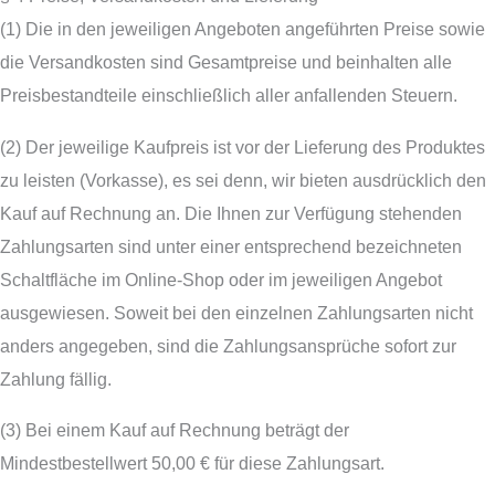
(1) Die in den jeweiligen Angeboten angeführten Preise sowie
die Versandkosten sind Gesamtpreise und beinhalten alle
Preisbestandteile einschließlich aller anfallenden Steuern.
(2) Der jeweilige Kaufpreis ist vor der Lieferung des Produktes
zu leisten (Vorkasse), es sei denn, wir bieten ausdrücklich den
Kauf auf Rechnung an. Die Ihnen zur Verfügung stehenden
Zahlungsarten sind unter einer entsprechend bezeichneten
Schaltfläche im Online-Shop oder im jeweiligen Angebot
ausgewiesen. Soweit bei den einzelnen Zahlungsarten nicht
anders angegeben, sind die Zahlungsansprüche sofort zur
Zahlung fällig.
(3) Bei einem Kauf auf Rechnung beträgt der
Mindestbestellwert 50,00 € für diese Zahlungsart.