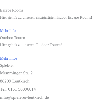
Escape Rooms
Hier geht’s zu unseren einzigartigen Indoor Escape Rooms!
Mehr Infos
Outdoor Touren
Hier geht’s zu unseren Outdoor Touren!
Mehr Infos
Spielerei
Memminger Str. 2
88299 Leutkirch
Tel. 0151 50896814
info@spielerei-leutkirch.de