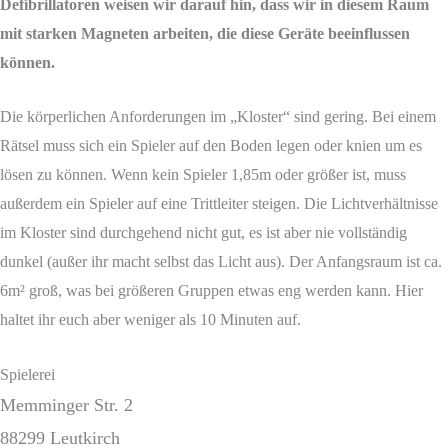
Defibrillatoren weisen wir darauf hin, dass wir in diesem Raum
mit starken Magneten arbeiten, die diese Geräte beeinflussen
können.
Die körperlichen Anforderungen im „Kloster“ sind gering. Bei einem
Rätsel muss sich ein Spieler auf den Boden legen oder knien um es
lösen zu können. Wenn kein Spieler 1,85m oder größer ist, muss
außerdem ein Spieler auf eine Trittleiter steigen. Die Lichtverhältnisse
im Kloster sind durchgehend nicht gut, es ist aber nie vollständig
dunkel (außer ihr macht selbst das Licht aus). Der Anfangsraum ist ca.
6m² groß, was bei größeren Gruppen etwas eng werden kann. Hier
haltet ihr euch aber weniger als 10 Minuten auf.
Spielerei
Memminger Str. 2
88299 Leutkirch