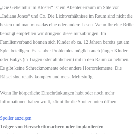
„Die Geheimtür im Kloster“ ist ein Abenteuerraum im Stile von
„Indiana Jones“ und Co. Die Lichtverhältnisse im Raum sind nicht die
besten und man muss das eine oder andere Lesen. Wenn Ihr eine Brille
benötigt empfehlen wir dringend diese mitzubringen. Im
Familienverband können sich Kinder ab ca. 12 Jahren bereits gut am
Spiel beteiligen. Es ist aber Problemlos möglich auch jünger Kinder
oder Babys (in Tragen oder ähnlichem) mit in den Raum zu nehmen.
Es gibt keine Schreckmomente oder andere Horrorelemente. Die
Rätsel sind relativ komplex und meist Mehrstufig.
Wenn Ihr körperliche Einschränkungen habt oder noch mehr
Informationen haben wollt, könnt Ihr die Spoiler unten öffnen.
Spoiler anzeigen
Träger von Herzschrittmachern oder implantierten