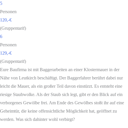
5
Personen
120,-€
(Gruppentarif)
6
Personen
129,-€
(Gruppentarif)
Eure Baufirma ist mit Baggerarbeiten an einer Klostermauer in der
Nähe von Leutkirch beschäftigt. Der Baggerfahrer berührt dabei nur
leicht die Mauer, als ein großer Teil davon einstürzt. Es entsteht eine
riesige Staubwolke. Als der Staub sich legt, gibt er den Blick auf ein
verborgenes Gewölbe frei. Am Ende des Gewölbes stoßt ihr auf eine
Geheimtür, die keine offensichtliche Möglichkeit hat, geöffnet zu
werden. Was sich dahinter wohl verbirgt?